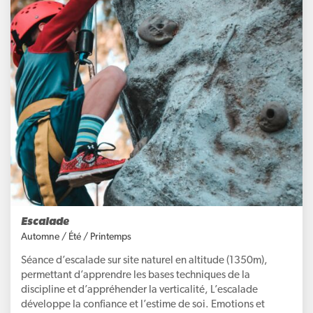
Escalade
Automne
/
Été
/
Printemps
Séance d’escalade sur site naturel en altitude (1350m),
permettant d’apprendre les bases techniques de la
discipline et d’appréhender la verticalité, L’escalade
développe la confiance et l’estime de soi. Emotions et