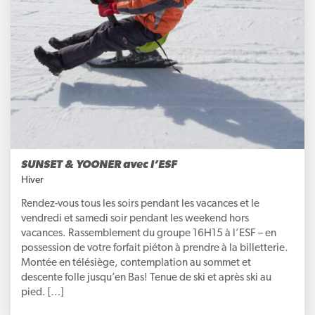
SUNSET & YOONER avec l’ESF
Hiver
Rendez-vous tous les soirs pendant les vacances et le
vendredi et samedi soir pendant les weekend hors
vacances. Rassemblement du groupe 16H15 à l’ESF – en
possession de votre forfait piéton à prendre à la billetterie.
Montée en télésiège, contemplation au sommet et
descente folle jusqu’en Bas! Tenue de ski et après ski au
pied. […]