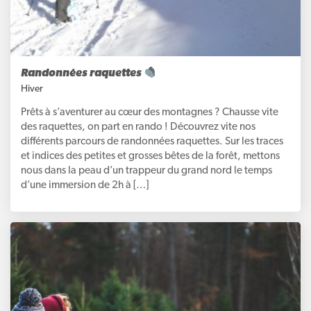
Randonnées raquettes
Hiver
Prêts à s’aventurer au cœur des montagnes ? Chausse vite
des raquettes, on part en rando ! Découvrez vite nos
différents parcours de randonnées raquettes. Sur les traces
et indices des petites et grosses bêtes de la forêt, mettons
nous dans la peau d’un trappeur du grand nord le temps
d’une immersion de 2h à […]