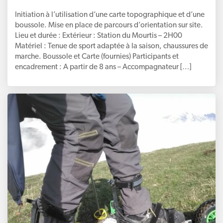
Initiation à l’utilisation d’une carte topographique et d’une
boussole. Mise en place de parcours d’orientation sur site.
Lieu et durée : Extérieur : Station du Mourtis – 2H00
Matériel : Tenue de sport adaptée à la saison, chaussures de
marche. Boussole et Carte (fournies) Participants et
encadrement : A partir de 8 ans – Accompagnateur […]