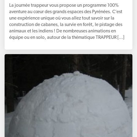
La journée trappeur vous propose un programme 100%
aventure au cœur des grands espaces des Pyrénées. C’est
une expérience unique où vous allez tout savoir sur la
construction de cabanes, la survie en forêt, le pistage des
animaux et les indiens ! De nombreuses animations en
équipe ou en solo, autour de la thématique TRAPPEUR […]