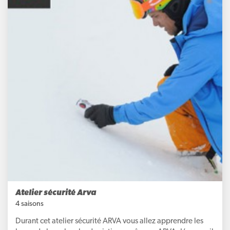
Atelier sécurité Arva
4 saisons
Durant cet atelier sécurité ARVA vous allez apprendre les