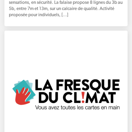
sensations, en sécurité. La falaise propose 8 lignes du 3b au
5b, entre 7m et 13m, sur un calcaire de qualité. Activité
proposée pour individuels, […]