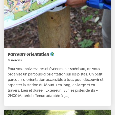
Parcours orientation
4 saisons
Pour vos anniversaires et évènements spéciaux, on vous
organise un parcours d’orientation sur les pistes. Un petit
parcours d’orientation accessible à tous pour découvrir et
arpenter la station du Mourtis en long, en large et en
travers. Lieu et durée : Extérieur : Sur les pistes de ski –
2H00 Matériel : Tenue adaptée à […]