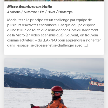
Micro Aventure en étoile
4 saisons
/
Automne
/
Été
/
Hiver
/
Printemps
Modalités : Le principe est un challenge par équipe de
plusieurs d’activités enchainées. Chaque équipe dispose
d’une feuille de route que nous donnons lors du lancement
de la Micro (en vidéo et en musique). Souvent, on trouvera
comme activités : – du LEARN-O pour apprendre à s’orienter
dans l’espace, se dépasser et se challenger avec […]