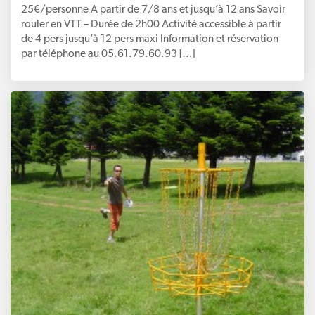
25€/personne A partir de 7/8 ans et jusqu’à 12 ans Savoir
rouler en VTT – Durée de 2h00 Activité accessible à partir
de 4 pers jusqu’à 12 pers maxi Information et réservation
par téléphone au 05.61.79.60.93 […]