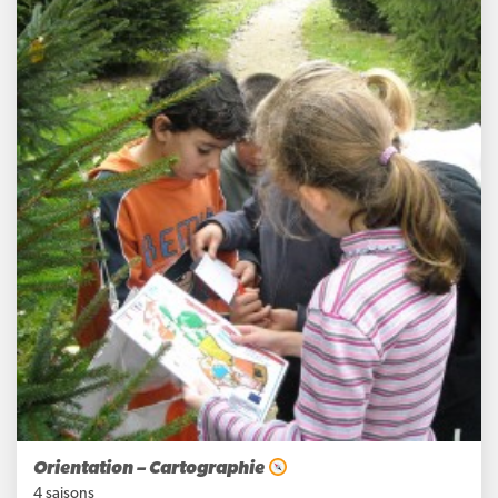
Orientation – Cartographie
4 saisons