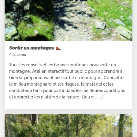
Sortir en montagne
4 saisons
Tous les conseils et les bonnes pratiques pour sortir en
montagne. Atelier interactif tout public pour apprendre à
bien se préparer avant une sortie en montagne. Connaître
le milieu montagnard et ses risques, le matériel et les
conduites à tenir pour partir dans les meilleures conditions
et apprécier les plaisirs de la nature. Lieu et […]