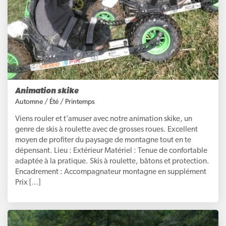
Animation skike
Automne
/
Été
/
Printemps
Viens rouler et t’amuser avec notre animation skike, un
genre de skis à roulette avec de grosses roues. Excellent
moyen de profiter du paysage de montagne tout en te
dépensant. Lieu : Extérieur Matériel : Tenue de confortable
adaptée à la pratique. Skis à roulette, bâtons et protection.
Encadrement : Accompagnateur montagne en supplément
Prix […]