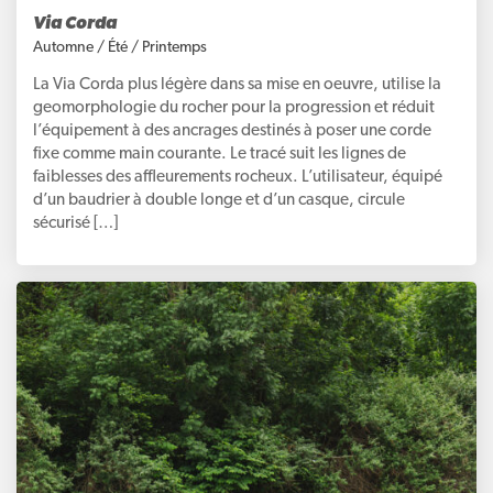
Via Corda
Automne
/
Été
/
Printemps
La Via Corda plus légère dans sa mise en oeuvre, utilise la
geomorphologie du rocher pour la progression et réduit
l’équipement à des ancrages destinés à poser une corde
fixe comme main courante. Le tracé suit les lignes de
faiblesses des affleurements rocheux. L’utilisateur, équipé
d’un baudrier à double longe et d’un casque, circule
sécurisé […]