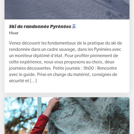
Ski de randonnée Pyrénées
Hiver
Venez découvrir les fondamentaux de la pratique du ski de
randonnée dans un cadre sauvage, dans les Pyrénées avec
un moniteur diplômé d’état. Pour profiter pleinement de
cette expérience, nous vous proposons au choix, deux
journées découvertes. Petite journée : 9h00 : Rencontre
avec le guide. Prise en charge du matériel, consignes de
sécurité et […]