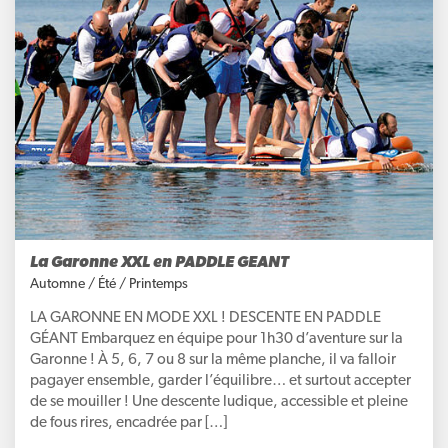
La Garonne XXL en PADDLE GEANT
Automne
/
Été
/
Printemps
LA GARONNE EN MODE XXL ! DESCENTE EN PADDLE
GÉANT Embarquez en équipe pour 1h30 d’aventure sur la
Garonne ! À 5, 6, 7 ou 8 sur la même planche, il va falloir
pagayer ensemble, garder l’équilibre… et surtout accepter
de se mouiller ! Une descente ludique, accessible et pleine
de fous rires, encadrée par […]