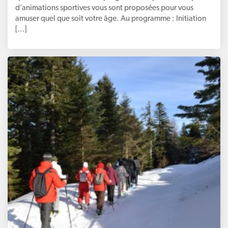
d’animations sportives vous sont proposées pour vous
amuser quel que soit votre âge. Au programme : Initiation
[…]