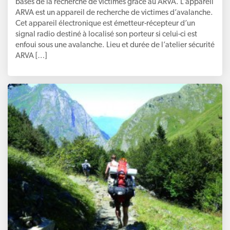
bases de la recherche de victimes grâce au ARVA. L’appareil
ARVA est un appareil de recherche de victimes d’avalanche.
Cet appareil électronique est émetteur-récepteur d’un
signal radio destiné à localisé son porteur si celui-ci est
enfoui sous une avalanche. Lieu et durée de l’atelier sécurité
ARVA […]