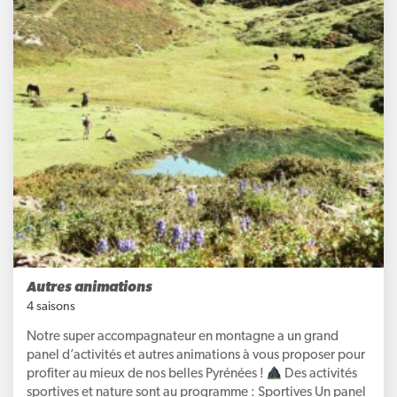
Autres animations
4 saisons
Notre super accompagnateur en montagne a un grand
panel d’activités et autres animations à vous proposer pour
profiter au mieux de nos belles Pyrénées !
Des activités
sportives et nature sont au programme : Sportives Un panel