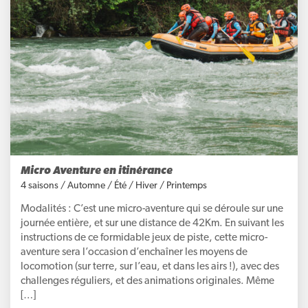
Micro Aventure en itinérance
4 saisons
/
Automne
/
Été
/
Hiver
/
Printemps
Modalités : C’est une micro-aventure qui se déroule sur une
journée entière, et sur une distance de 42Km. En suivant les
instructions de ce formidable jeux de piste, cette micro-
aventure sera l’occasion d’enchaîner les moyens de
locomotion (sur terre, sur l’eau, et dans les airs !), avec des
challenges réguliers, et des animations originales. Même
[…]