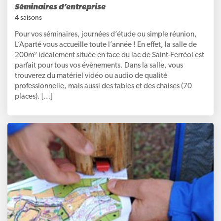
Séminaires d’entreprise
4 saisons
Pour vos séminaires, journées d’étude ou simple réunion,
L’Aparté vous accueille toute l’année ! En effet, la salle de
200m² idéalement située en face du lac de Saint-Ferréol est
parfait pour tous vos évènements. Dans la salle, vous
trouverez du matériel vidéo ou audio de qualité
professionnelle, mais aussi des tables et des chaises (70
places). […]