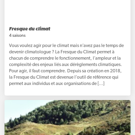
Fresque du climat
4 saisons
Vous voulez agir pour le climat mais n’avez pas le temps de
devenir climatologue ? La Fresque du Climat permet à
chacun de comprendre le fonctionnement, l’ampleur et la
complexité des enjeux liés aux dérèglements climatiques.
Pour agir, il faut comprendre. Depuis sa création en 2018,
la Fresque du Climat est devenue l’outil de référence qui
permet aux individus et aux organisations de […]