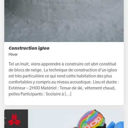
Construction igloo
Hiver
Tel un Inuit, viens apprendre à construire cet abri constitué
de blocs de neige. La technique de construction d’un igloo
est très particulière ce qui rend cette habitation des plus
confortables y compris au niveau acoustique. Lieu et durée :
Extérieur – 2H00 Matériel : Tenue de ski, vêtement chaud,
pelles Participants : Scolaire à […]