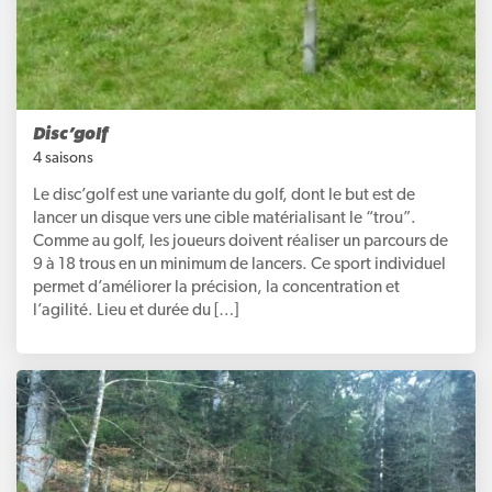
Disc’golf
4 saisons
Le disc’golf est une variante du golf, dont le but est de
lancer un disque vers une cible matérialisant le “trou”.
Comme au golf, les joueurs doivent réaliser un parcours de
9 à 18 trous en un minimum de lancers. Ce sport individuel
permet d’améliorer la précision, la concentration et
l’agilité. Lieu et durée du […]