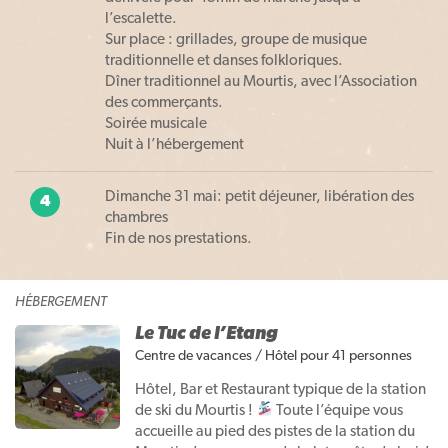
l’escalette.
Sur place : grillades, groupe de musique
traditionnelle et danses folkloriques.
Dîner traditionnel au Mourtis, avec l’Association
des commerçants.
Soirée musicale
Nuit à l’hébergement
Dimanche 31 mai: petit déjeuner, libération des
4
chambres
Fin de nos prestations.
HÉBERGEMENT
Le Tuc de l’Etang
Centre de vacances
/
Hôtel
pour 41 personnes
Hôtel, Bar et Restaurant typique de la station
de ski du Mourtis !
Toute l’équipe vous
accueille au pied des pistes de la station du