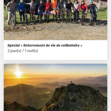
Spécial « Enterrement de vie de célibataire »
2 jour(s) /
1 nuit(s)