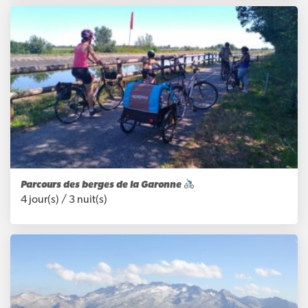
Parcours des berges de la Garonne
4 jour(s) /
3 nuit(s)