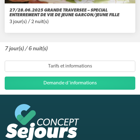
27/28.06.2025 GRANDE TRAVERSEE – SPECIAL
ENTERREMENT DE VIE DE JEUNE GARCON/JEUNE FILLE
3 jour(s) /
2 nuit(s)
7 jour(s) /
6 nuit(s)
tarifs et informations
Demande d'informations