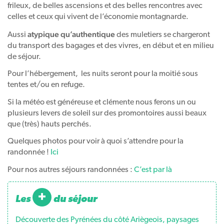
frileux, de belles ascensions et des belles rencontres avec
celles et ceux qui vivent de l’économie montagnarde.
atypique qu’authentique
Aussi
des muletiers se chargeront
du transport des bagages et des vivres, en début et en milieu
de séjour.
Pour l’hébergement, les nuits seront pour la moitié sous
tentes et/ou en refuge.
Si la météo est généreuse et clémente nous ferons un ou
plusieurs levers de soleil sur des promontoires aussi beaux
que (très) hauts perchés.
Quelques photos pour voir à quoi s’attendre pour la
randonnée !
Ici
Pour nos autres séjours randonnées :
C’est par là
+
les
du séjour
Découverte des Pyrénées du côté Ariègeois, paysages