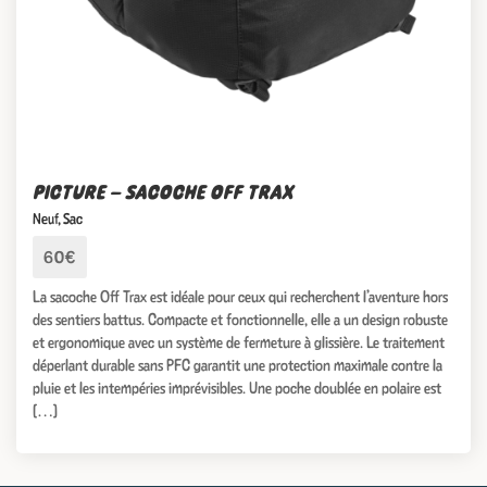
PICTURE – SACOCHE OFF TRAX
Neuf
,
Sac
60€
La sacoche Off Trax est idéale pour ceux qui recherchent l’aventure hors
des sentiers battus. Compacte et fonctionnelle, elle a un design robuste
et ergonomique avec un système de fermeture à glissière. Le traitement
déperlant durable sans PFC garantit une protection maximale contre la
pluie et les intempéries imprévisibles. Une poche doublée en polaire est
[…]