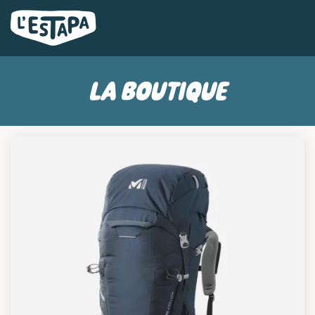
LA BOUTIQUE