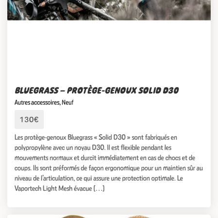
BLUEGRASS – PROTÈGE-GENOUX SOLID D30
Autres accessoires
,
Neuf
130€
Les protège-genoux Bluegrass « Solid D30 » sont fabriqués en
polypropylène avec un noyau D30. Il est flexible pendant les
mouvements normaux et durcit immédiatement en cas de chocs et de
coups. Ils sont préformés de façon ergonomique pour un maintien sûr au
niveau de l’articulation, ce qui assure une protection optimale. Le
Vaportech Light Mesh évacue […]