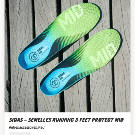
SIDAS – SEMELLES RUNNING 3 FEET PROTECT MID
Autres accessoires
,
Neuf