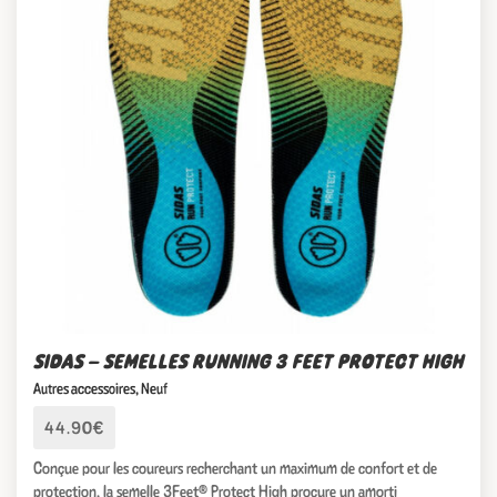
SIDAS – SEMELLES RUNNING 3 FEET PROTECT HIGH
Autres accessoires
,
Neuf
44.90€
Conçue pour les coureurs recherchant un maximum de confort et de
protection, la semelle 3Feet® Protect High procure un amorti