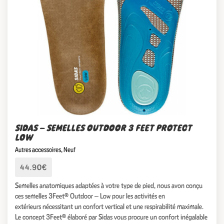
SIDAS – SEMELLES OUTDOOR 3 FEET PROTECT
LOW
Autres accessoires
,
Neuf
44.90€
Semelles anatomiques adaptées à votre type de pied, nous avon conçu
ces semelles 3Feet® Outdoor – Low pour les activités en
extérieurs nécessitant un confort vertical et une respirabilité maximale.
Le concept 3Feet® élaboré par Sidas vous procure un confort inégalable