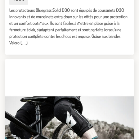
Les protecteurs Bluegrass Solid D3O sont équipés de coussinets D3O
innovants et de coussinets extra doux sur les côtés pour une protection
et un confort optimaux. Ils sont faciles à mettre en place grâce à la
fermeture éclair, s’adaptent parfaitement et sont parfaits lorsqu’une
protection complète contre les chocs est requise. Grâce aux bandes
Velcro […]