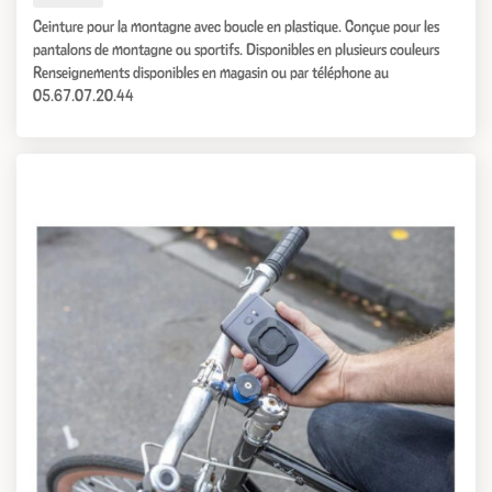
Ceinture pour la montagne avec boucle en plastique. Conçue pour les
pantalons de montagne ou sportifs. Disponibles en plusieurs couleurs
Renseignements disponibles en magasin ou par téléphone au
05.67.07.20.44