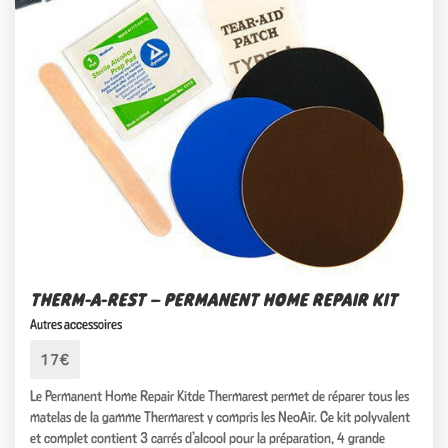
THERM-A-REST – PERMANENT HOME REPAIR KIT
Autres accessoires
17€
Le Permanent Home Repair Kitde Thermarest permet de réparer tous les
matelas de la gamme Thermarest y compris les NeoAir. Ce kit polyvalent
et complet contient 3 carrés d’alcool pour la préparation, 4 grande