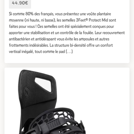
44.90€
Si comme 80% des français, vous présentez une voûte plantaire
moyenne (ni haute, ni basse), les semelles 3Feet® Protect Mid sont
faites pour vous ! Ces semelles ont été spécialement conçues pour
apporter une stabilisation et un contrôle de la foulée. Leur recouvrement
antibactérien et antidérapant vous évite les ampoules et autres
frottements indésirables. La structure bi-densité offre un confort
vertical inégalé, tout comme le pad […]