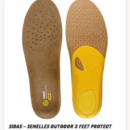
SIDAS – SEMELLES OUTDOOR 3 FEET PROTECT