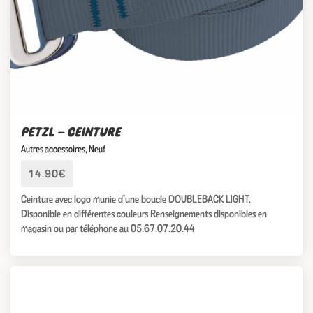
PETZL – CEINTURE
Autres accessoires
,
Neuf
14.90€
Ceinture avec logo munie d’une boucle DOUBLEBACK LIGHT.
Disponible en différentes couleurs Renseignements disponibles en
magasin ou par téléphone au 05.67.07.20.44