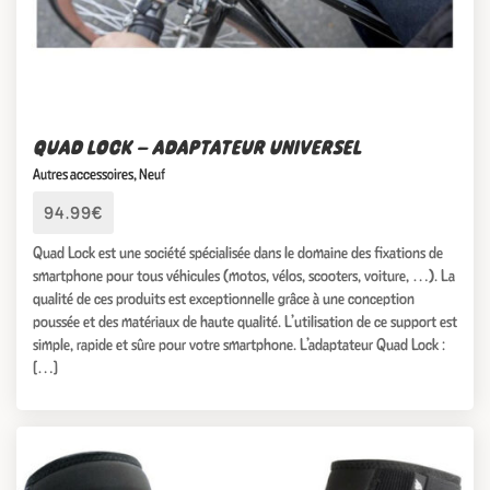
QUAD LOCK – ADAPTATEUR UNIVERSEL
Autres accessoires
,
Neuf
94.99€
Quad Lock est une société spécialisée dans le domaine des fixations de
smartphone pour tous véhicules (motos, vélos, scooters, voiture, …). La
qualité de ces produits est exceptionnelle grâce à une conception
poussée et des matériaux de haute qualité. L’utilisation de ce support est
simple, rapide et sûre pour votre smartphone. L’adaptateur Quad Lock :
[…]