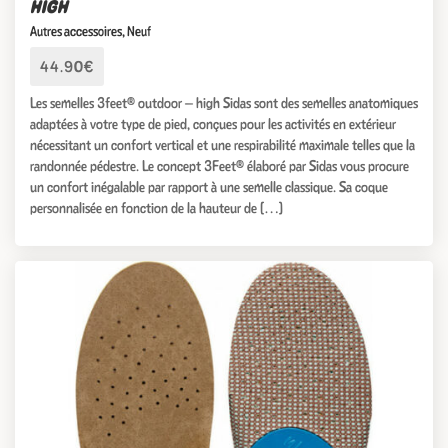
HIGH
Autres accessoires
,
Neuf
44.90€
Les semelles 3feet® outdoor – high Sidas sont des semelles anatomiques
adaptées à votre type de pied, conçues pour les activités en extérieur
nécessitant un confort vertical et une respirabilité maximale telles que la
randonnée pédestre. Le concept 3Feet® élaboré par Sidas vous procure
un confort inégalable par rapport à une semelle classique. Sa coque
personnalisée en fonction de la hauteur de […]