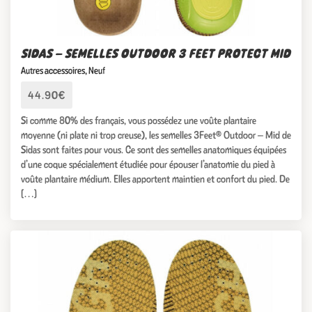
SIDAS – SEMELLES OUTDOOR 3 FEET PROTECT MID
Autres accessoires
,
Neuf
44.90€
Si comme 80% des français, vous possédez une voûte plantaire
moyenne (ni plate ni trop creuse), les semelles 3Feet® Outdoor – Mid de
Sidas sont faites pour vous. Ce sont des semelles anatomiques équipées
d’une coque spécialement étudiée pour épouser l’anatomie du pied à
voûte plantaire médium. Elles apportent maintien et confort du pied. De
[…]