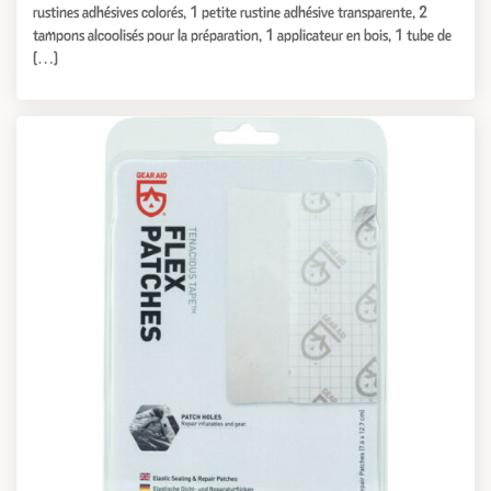
rustines adhésives colorés, 1 petite rustine adhésive transparente, 2
tampons alcoolisés pour la préparation, 1 applicateur en bois, 1 tube de
[…]