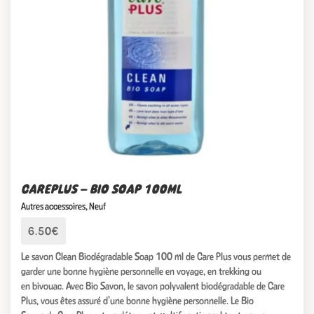
CAREPLUS – BIO SOAP 100ML
Autres accessoires
,
Neuf
6.50€
Le savon Clean Biodégradable Soap 100 ml de Care Plus vous permet de
garder une bonne hygiène personnelle en voyage, en trekking ou
en bivouac. Avec Bio Savon, le savon polyvalent biodégradable de Care
Plus, vous êtes assuré d’une bonne hygiène personnelle. Le Bio