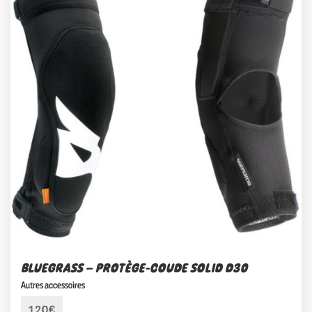
BLUEGRASS – PROTÈGE-COUDE SOLID D30
Autres accessoires
120€