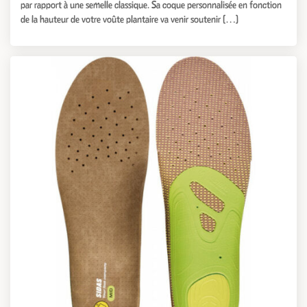
par rapport à une semelle classique. Sa coque personnalisée en fonction
de la hauteur de votre voûte plantaire va venir soutenir […]