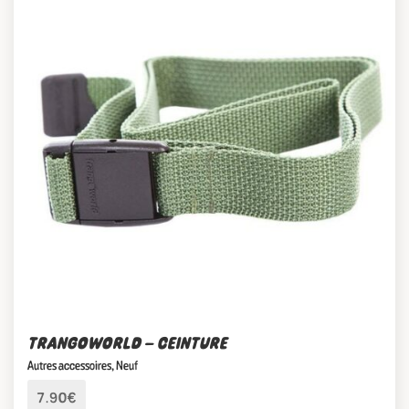
TRANGOWORLD – CEINTURE
Autres accessoires
,
Neuf
7.90€