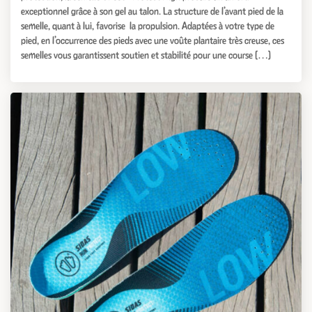
exceptionnel grâce à son gel au talon. La structure de l’avant pied de la
semelle, quant à lui, favorise la propulsion. Adaptées à votre type de
pied, en l’occurrence des pieds avec une voûte plantaire très creuse, ces
semelles vous garantissent soutien et stabilité pour une course […]