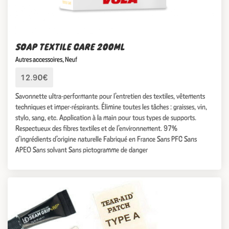
SOAP TEXTILE CARE 200ML
Autres accessoires
,
Neuf
12.90€
Savonnette ultra-performante pour l’entretien des textiles, vêtements
techniques et imper-réspirants. Élimine toutes les tâches : graisses, vin,
stylo, sang, etc. Application à la main pour tous types de supports.
Respectueux des fibres textiles et de l’environnement. 97%
d’ingrédients d’origine naturelle Fabriqué en France Sans PFC Sans
APEO Sans solvant Sans pictogramme de danger