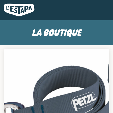
LA BOUTIQUE