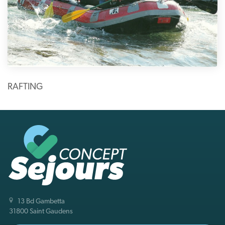
RAFTING
13 Bd Gambetta
31800 Saint Gaudens