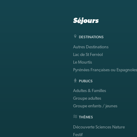
Séjours
DESTINATIONS
Autres Destinations
Lac de St Ferréol
Le Mourtis
Pyrénées Françaises ou Espagnole
PUBLICS
Adultes & Familles
Groupe adultes
Groupe enfants / jeunes
THÊMES
Découverte Sciences Nature
Festif