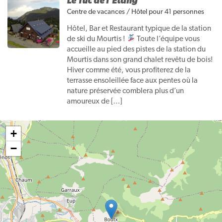
Le Tuc de l’Etang
Centre de vacances
/
Hôtel
pour 41 personnes
Hôtel, Bar et Restaurant typique de la station
de ski du Mourtis !
Toute l’équipe vous
accueille au pied des pistes de la station du
Mourtis dans son grand chalet revêtu de bois!
Hiver comme été, vous profiterez de la
terrasse ensoleillée face aux pentes où la
nature préservée comblera plus d’un
amoureux de […]
+
−