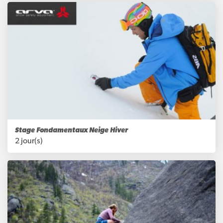
Stage Fondamentaux Neige Hiver
2 jour(s)