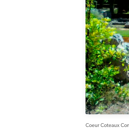
Coeur Coteaux Co