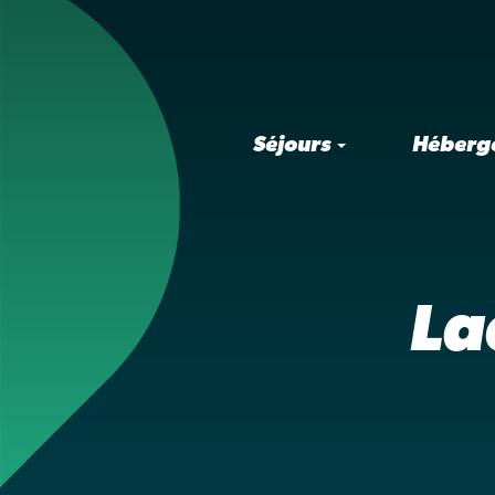
Séjours
Héberg
La