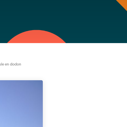
isle en dodon