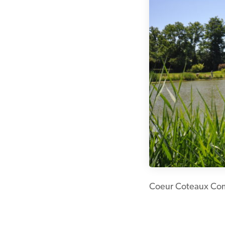
Coeur Coteaux Co