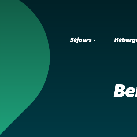
Séjours
Héberg
Be