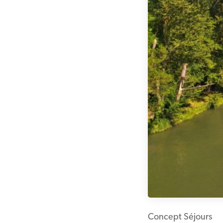
Concept Séjours