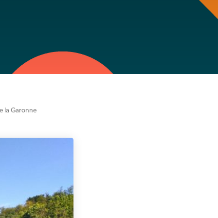
e la Garonne