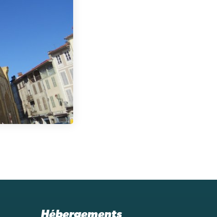
Hébergements