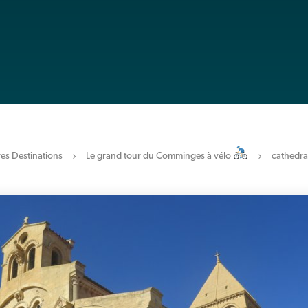
es Destinations
Le grand tour du Comminges à vélo
cathedra