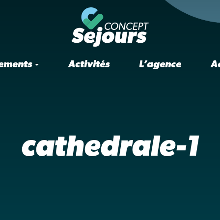
ements
Activités
L’agence
A
cathedrale-1