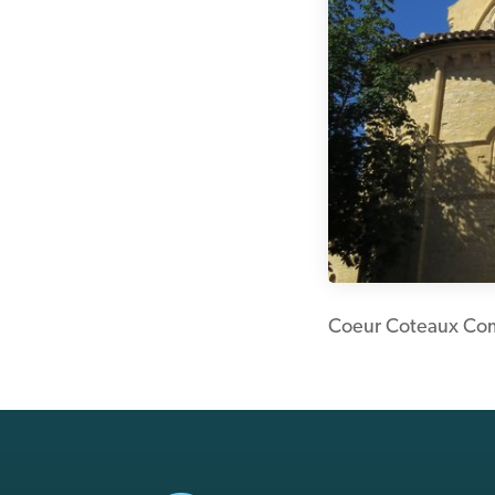
Coeur Coteaux Co