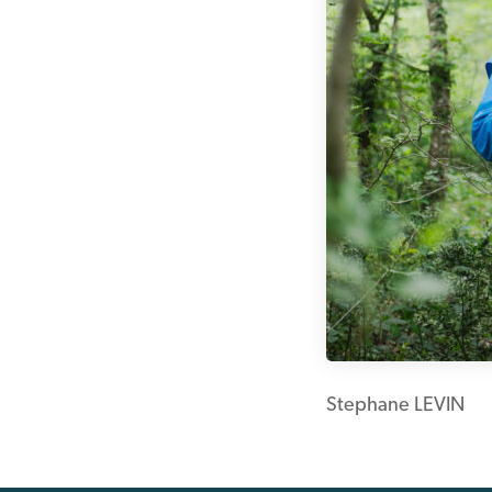
Stephane LEVIN