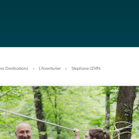
es Destinations
L’Aventurier
Stephane LEVIN