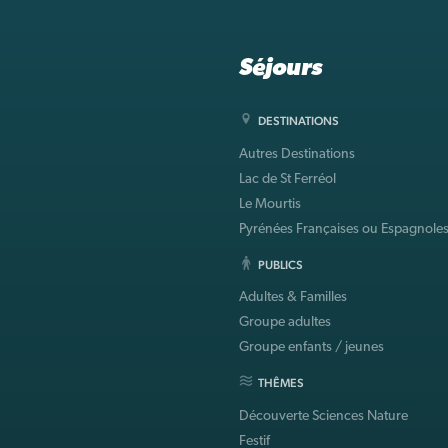
Séjours
DESTINATIONS
Autres Destinations
Lac de St Ferréol
Le Mourtis
Pyrénées Françaises ou Espagnole
PUBLICS
Adultes & Familles
Groupe adultes
Groupe enfants / jeunes
THÊMES
Découverte Sciences Nature
Festif