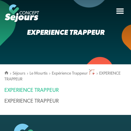
Tog
nav
EXPERIENCE TRAPPEUR
Séjours
Le Mourtis
Expérience Trappeur
EXPERIENCE
TRAPPEUR
EXPERIENCE TRAPPEUR
EXPERIENCE TRAPPEUR