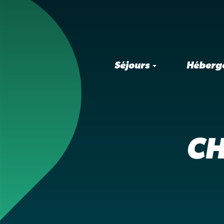
Séjours
Héberg
CH