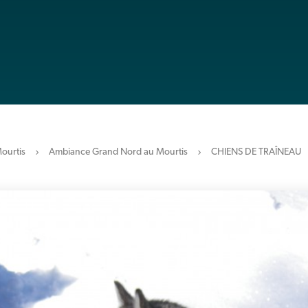
ourtis
Ambiance Grand Nord au Mourtis
CHIENS DE TRAÎNEAU