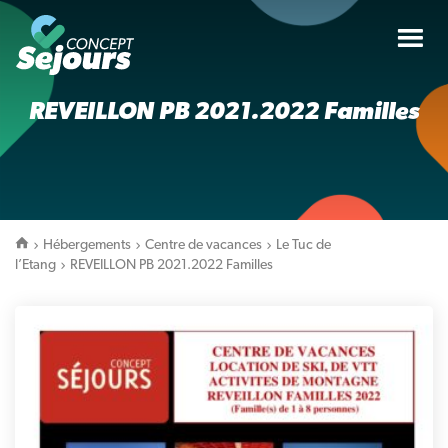
Tog
nav
REVEILLON PB 2021.2022 Familles
Hébergements
Centre de vacances
Le Tuc de
l’Etang
REVEILLON PB 2021.2022 Familles