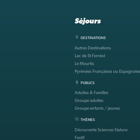
Séjours
DESTINATIONS
Autres Destinations
Lac de St Ferréol
Le Mourtis
Pyrénées Françaises ou Espagnole
PUBLICS
Adultes & Familles
Groupe adultes
Groupe enfants / jeunes
THÊMES
Découverte Sciences Nature
Festif