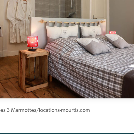
es 3 Marmottes/locations-mourtis.com