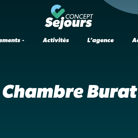
ements
Activités
L’agence
A
Chambre Burat