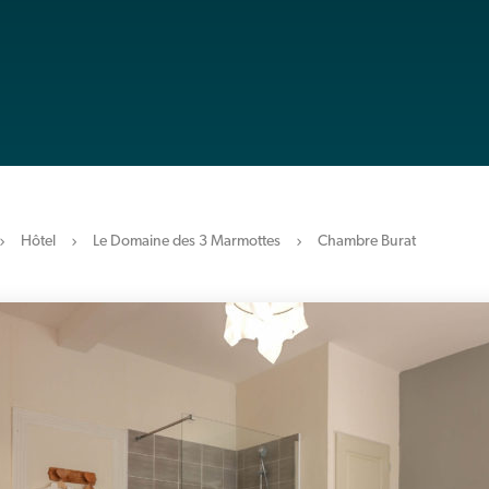
Hôtel
Le Domaine des 3 Marmottes
Chambre Burat