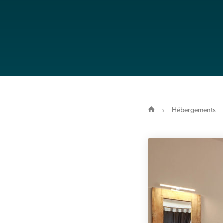
Hébergements