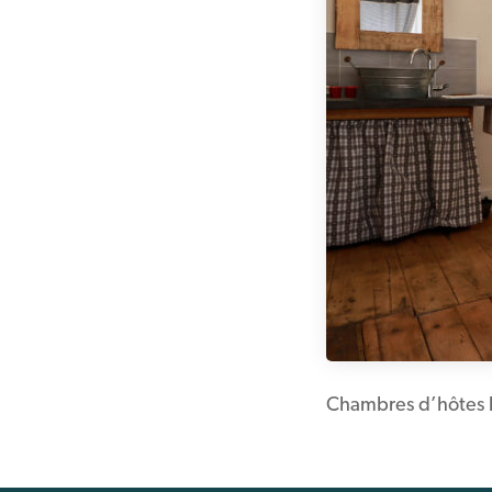
Chambres d’hôtes l