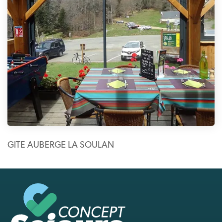
GITE AUBERGE LA SOULAN