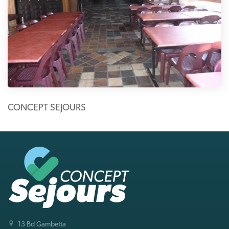
CONCEPT SEJOURS
13 Bd Gambetta