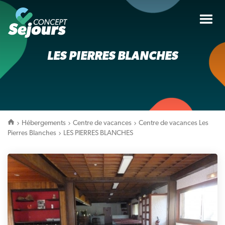
Tog
nav
LES PIERRES BLANCHES
Hébergements
Centre de vacances
Centre de vacances Les
Pierres Blanches
LES PIERRES BLANCHES