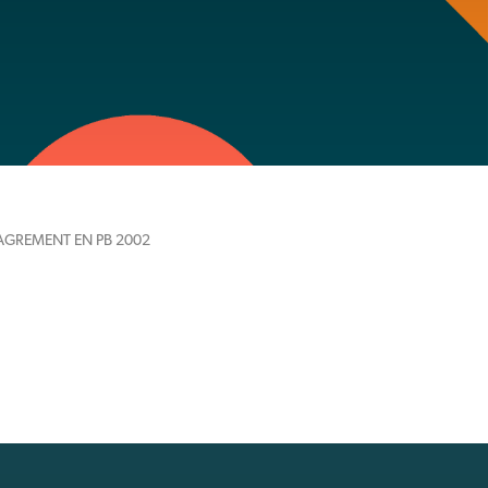
AGREMENT EN PB 2002