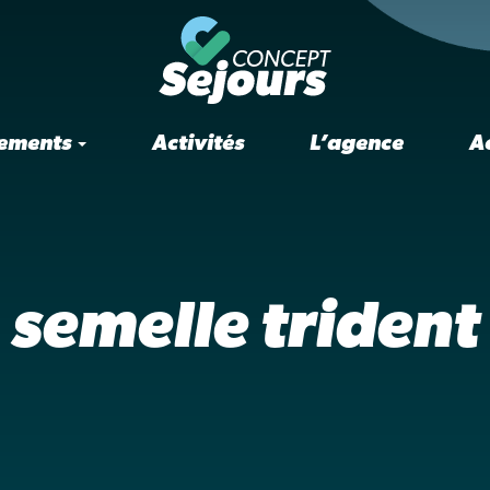
ements
Activités
L’agence
A
semelle trident