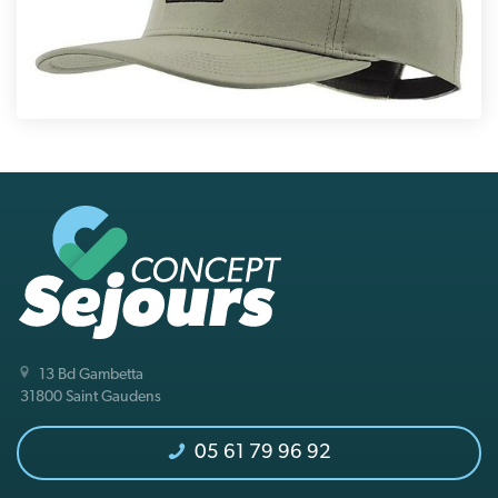
13 Bd Gambetta
31800 Saint Gaudens
05 61 79 96 92