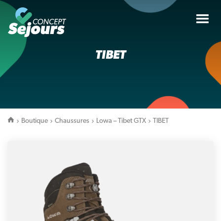
Tog
nav
TIBET
Boutique
Chaussures
Lowa – Tibet GTX
TIBET