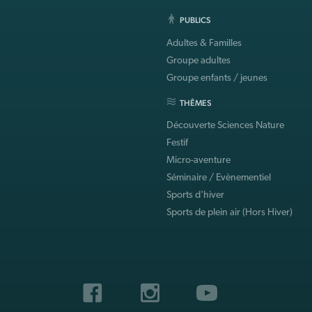
PUBLICS
Adultes & Familles
Groupe adultes
Groupe enfants / jeunes
THÊMES
Découverte Sciences Nature
Festif
Micro-aventure
Séminaire / Evènementiel
Sports d'hiver
Sports de plein air (Hors Hiver)