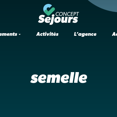
ements
Activités
L’agence
A
semelle