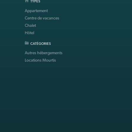
TYPES
Appartement
Centre de vacances
Chalet
Hôtel
CATÉGORIES
Autres hébergements
Locations Mourtis