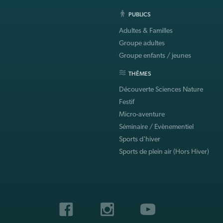
PUBLICS
Adultes & Familles
Groupe adultes
Groupe enfants / jeunes
THÊMES
Découverte Sciences Nature
Festif
Micro-aventure
Séminaire / Evènementiel
Sports d'hiver
Sports de plein air (Hors Hiver)