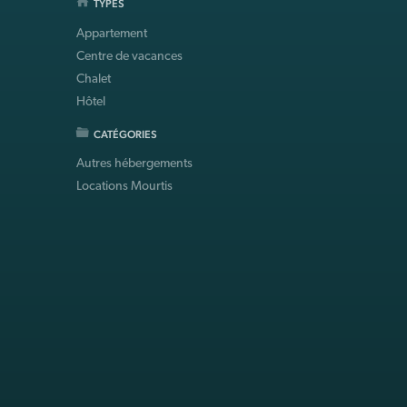
TYPES
Appartement
Centre de vacances
Chalet
Hôtel
CATÉGORIES
Autres hébergements
Locations Mourtis