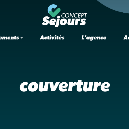
ements
Activités
L’agence
A
couverture