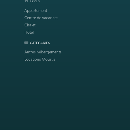
TYPES
Appartement
Centre de vacances
Chalet
Hôtel
CATÉGORIES
Autres hébergements
Locations Mourtis