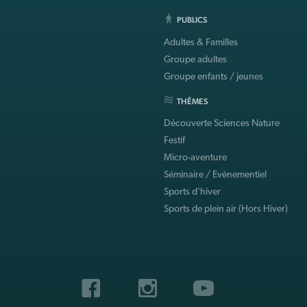
PUBLICS
Adultes & Familles
Groupe adultes
Groupe enfants / jeunes
THÊMES
Découverte Sciences Nature
Festif
Micro-aventure
Séminaire / Evènementiel
Sports d'hiver
Sports de plein air (Hors Hiver)