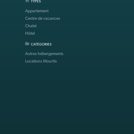
TYPES
Appartement
Centre de vacances
Chalet
Hôtel
CATÉGORIES
Autres hébergements
Locations Mourtis