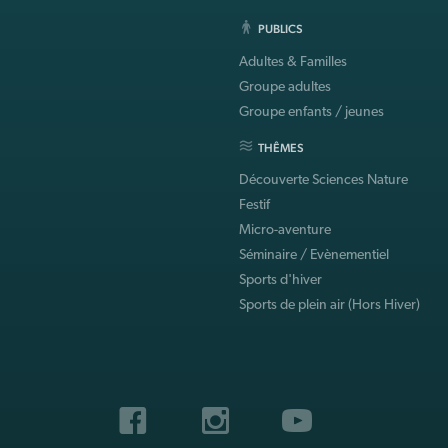
PUBLICS
Adultes & Familles
Groupe adultes
Groupe enfants / jeunes
THÊMES
Découverte Sciences Nature
Festif
Micro-aventure
Séminaire / Evènementiel
Sports d'hiver
Sports de plein air (Hors Hiver)