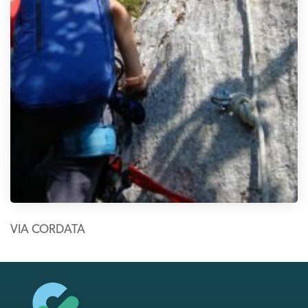
VIA CORDATA