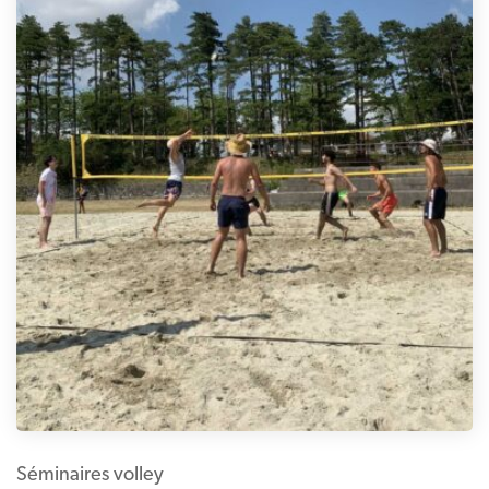
Séminaires volley