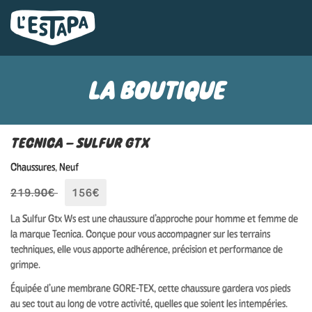
LA BOUTIQUE
TECNICA – SULFUR GTX
Chaussures
,
Neuf
219.90€
156€
La Sulfur Gtx Ws est une chaussure d’approche pour homme et femme de
la marque Tecnica. Conçue pour vous accompagner sur les terrains
techniques, elle vous apporte adhérence, précision et performance de
grimpe.
Équipée d’une membrane GORE-TEX, cette chaussure gardera vos pieds
au sec tout au long de votre activité, quelles que soient les intempéries.