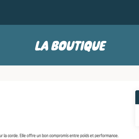
LA BOUTIQUE
sur la corde. Elle offre un bon compromis entre poids et performance.