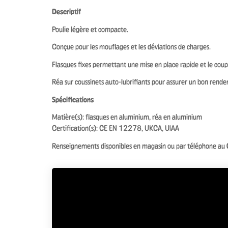
Descriptif
Poulie légère et compacte.
Conçue pour les mouflages et les déviations de charges.
Flasques fixes permettant une mise en place rapide et le co
Réa sur coussinets auto-lubrifiants pour assurer un bon rend
Spécifications
Matière(s): flasques en aluminium, réa en aluminium
Certification(s): CE EN 12278, UKCA, UIAA
Renseignements disponibles en magasin ou par téléphone a
Précédente