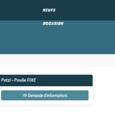
NEUFS
OCCASION
Petzl – Poulie FIXE
Demande d'informations