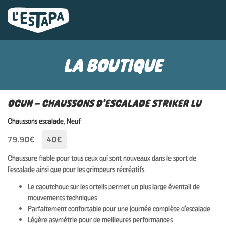
LA BOUTIQUE
OCUN – CHAUSSONS D’ESCALADE STRIKER LU
Chaussons escalade
,
Neuf
79.90€
40€
Chaussure fiable pour tous ceux qui sont nouveaux dans le sport de
l’escalade ainsi que pour les grimpeurs récréatifs.
Le caoutchouc sur les orteils permet un plus large éventail de
mouvements techniques
Parfaitement confortable pour une journée complète d’escalade
Légère asymétrie pour de meilleures performances