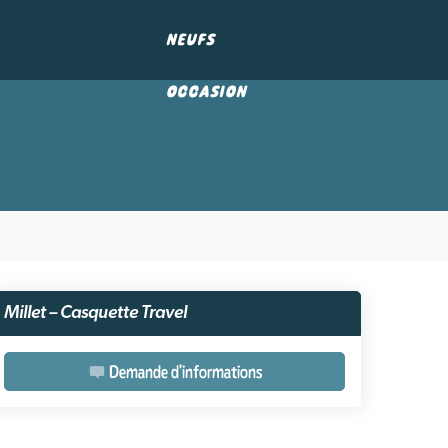
NEUFS
OCCASION
Millet – Casquette Travel
Demande d'informations