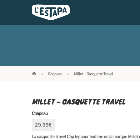
Chapeau
Millet – Casquette Travel
MILLET – CASQUETTE TRAVEL
Chapeau
29.99€
La casquette Travel Cap Ivy pour homme de la marque Millet 