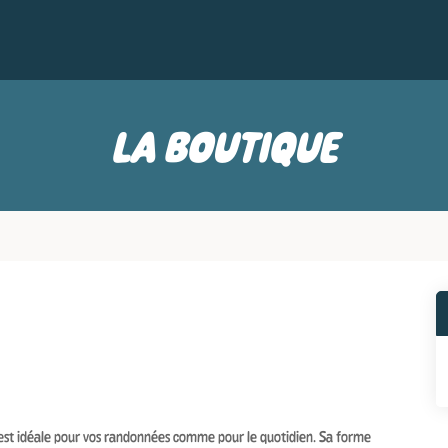
LA BOUTIQUE
est idéale pour vos randonnées comme pour le quotidien. Sa forme